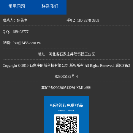
常见问题
联系我们
联系人：焦先生
手机：180-3378-3859
Q Q：489498777
邮箱：biz@5456.com.cn
地址：河北省石家庄井陉钙镁工业区
Copyright © 2019 石家庄朗域科技有限公司 版权所有 All Rights Reserved. 冀ICP备2
023005132号-4
冀ICP备2023005132号
XML地图