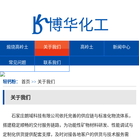
煅烧高岭土
关于我们
高岭土
新闻中心
常见问题
联系我们
轻钙粉：
首页
>>
关于我们
关于我们
石家庄朗域科技有限公司依托完善的供应链与标准化物流体系，
搭建稳定顺畅的交付服务链路，为功能性矿物材料研发、性能调试与
定制化供货提供配套支撑，及时对接各地客户的供货与技术服务需