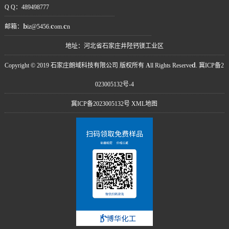
Q Q：489498777
邮箱：biz@5456.com.cn
地址：河北省石家庄井陉钙镁工业区
Copyright © 2019 石家庄朗域科技有限公司 版权所有 All Rights Reserved. 冀ICP备2
023005132号-4
冀ICP备2023005132号
XML地图