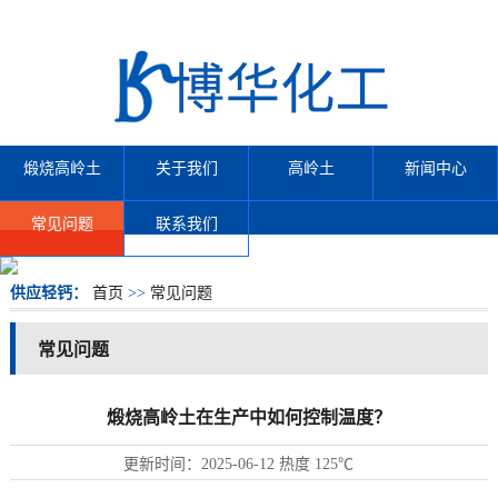
煅烧高岭土
关于我们
高岭土
新闻中心
常见问题
联系我们
供应轻钙：
首页
>>
常见问题
常见问题
煅烧高岭土在生产中如何控制温度？
更新时间：
2025-06-12
热度
125℃