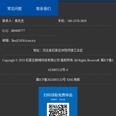
常见问题
联系我们
联系人：焦先生
手机：180-3378-3859
Q Q：489498777
邮箱：biz@5456.com.cn
地址：河北省石家庄井陉钙镁工业区
Copyright © 2019 石家庄朗域科技有限公司 版权所有 All Rights Reserved. 冀ICP备2
023005132号-4
冀ICP备2023005132号
XML地图