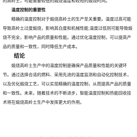
的高岭土，可能需要较低的煅烧温度和较短的煅烧时间。
温度控制的重要性
精确的温度控制对于煅烧高岭土的生产至关重要。温度过高可能
导致高岭土过度煅烧，影响其白度和机械性能;温度过低则可能导致煅
烧不完全，影响产品的质量和性能。通过优化温度控制，可以提高产
品的质量和一致性，同时降低生产成本。
结论
煅烧高岭土生产中的温度控制是确保产品质量和性能的关键环
节。通过选择合适的燃料、采用先进的温度监测和自动化控制技术，
以及优化煅烧工艺，可以实现精确的温度控制，从而提高产品的质量
和一致性。未来，随着技术的不断进步，智能温度控制和热能回收技
术将在煅烧高岭土生产中发挥更大的作用。