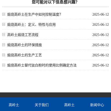
您可能对以下信息感兴趣？
煅烧高岭土在生产中如何控制温度？
2025-06-12
煅烧高岭土：定义、特性与应用
2025-06-12
高岭土煅烧工艺流程
2025-06-12
煅烧高岭土的环保措施
2025-06-12
煅烧高岭土的生产工艺
2025-06-12
煅烧高岭土替代钛白粉时的使用比例确定方法
2025-06-12
高岭土
关于我们
高岭土
新闻中心